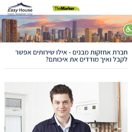
תפריט
חברת אחזקות מבנים - אילו שירותים אפשר
לקבל ואיך מודדים את איכותם?