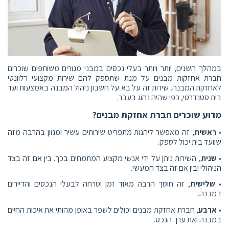
במהלך השנים, יותר ויותר בעלי נכסים במבני מגורים משותפים שוכרים
חברת אחזקות מבנים על מנת שתספק להם שירות מקצועי רלוונטי
לאחזקת המבנה. שירות זה על בא על חשבון ניהול המבנה באמצעות ועד
בית סטנדרטי, כפי שהיה נהוג בעבר.
מדוע שוכרים חברת אחזקת מבנים?
•
ראשית
, זה מאפשר ליהנות מתפריט שירותים עשיר ומגוון בהרבה מזה
שוועד בית יכול לספק.
•
שנית
, השירות ניתן על ידי אנשי מקצוע המתמחים בכך. בין אם זה בצד
הניהולי ובין אם זה בצד המעשי.
•
שלישית
, זה חוסך הרבה מאוד זמן וטרחה לבעלי הנכסים והדיירים
במבנה.
•
ארבע
, חברת אחזקת מבנים יכולים לשפר באופן מהותי את איכות החיים
במבנה ואת ערך הנכס.