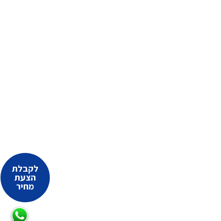
לקבלת
הצעת
מחיר